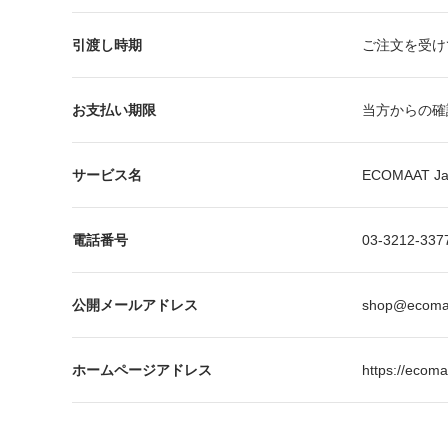
引渡し時期
ご注文を受け
お支払い期限
当方からの確
サービス名
ECOMAAT J
電話番号
03-3212-33
公開メールアドレス
shop@ecoma
ホームページアドレス
https://ecoma