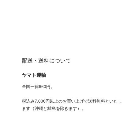
配送・送料について
ヤマト運輸
全国一律660円。
税込み7,000円以上のお買い上げで送料無料といたし
ます（沖縄と離島を除きます）。