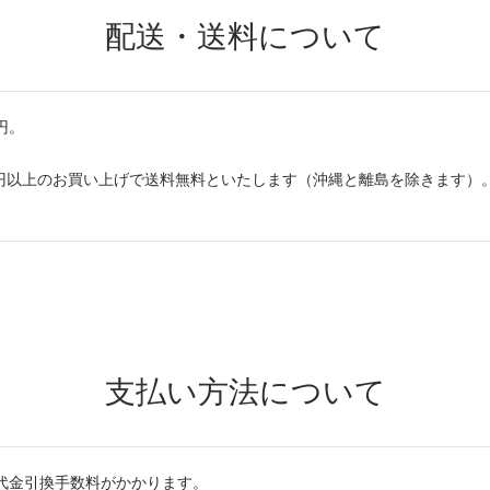
配送・送料について
円。
00円以上のお買い上げで送料無料といたします（沖縄と離島を除きます）
支払い方法について
の代金引換手数料がかかります。