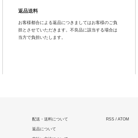
返品送料
お客様都合による返品につきましてはお客様のご負
担とさせていただきます。不良品に該当する場合は
当方で負担いたします。
配送・送料について
RSS
/
ATOM
返品について