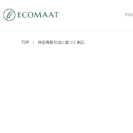
PR
TOP
特定商取引法に基づく表記