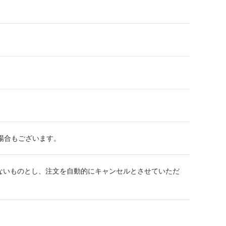
る場合もございます。
ないものとし、注文を自動的にキャンセルとさせていただ