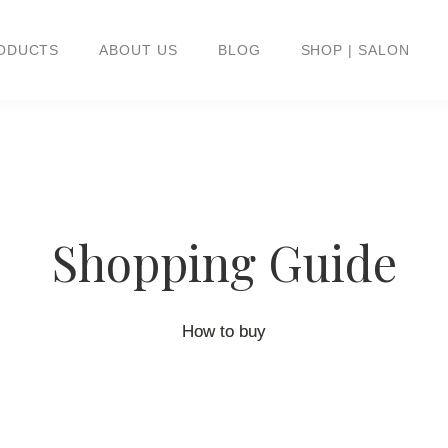
ODUCTS
ABOUT US
BLOG
SHOP | SALON
Shopping Guide
How to buy