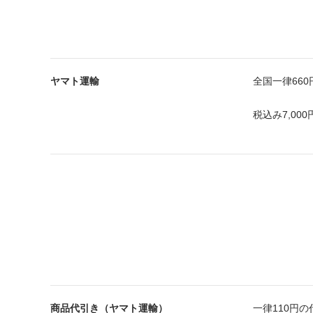
ヤマト運輸
全国一律660
税込み7,0
商品代引き（ヤマト運輸）
一律110円