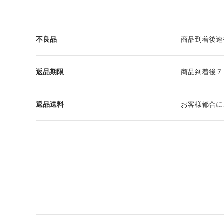
不良品
商品到着後速
返品期限
商品到着後７
返品送料
お客様都合に