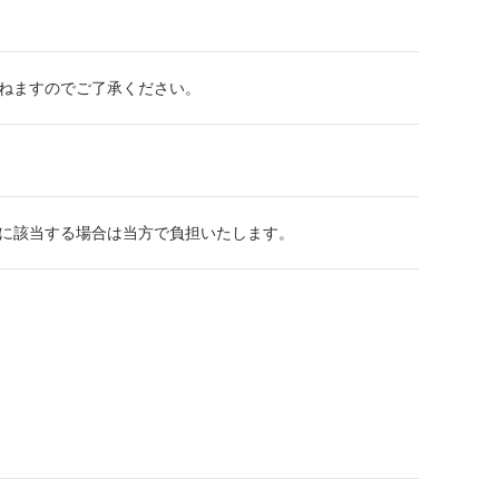
かねますのでご了承ください。
品に該当する場合は当方で負担いたします。