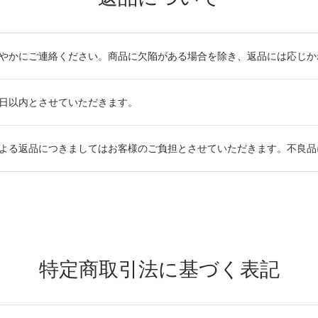
やかにご連絡ください。商品に欠陥がある場合を除き、返品には応じ
日以内とさせていただきます。
よる返品につきましてはお客様のご負担とさせていただきます。不良
特定商取引法に基づく表記