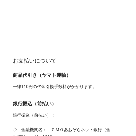
お支払いについて
商品代引き（ヤマト運輸）
一律110円の代金引換手数料がかかります。
銀行振込（前払い）
銀行振込（前払い）：
◇ 金融機関名： ＧＭＯあおぞらネット銀行（金