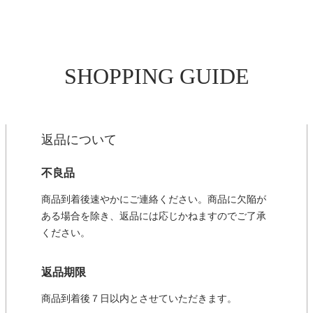
SHOPPING GUIDE
返品について
不良品
商品到着後速やかにご連絡ください。商品に欠陥が
ある場合を除き、返品には応じかねますのでご了承
ください。
返品期限
商品到着後７日以内とさせていただきます。